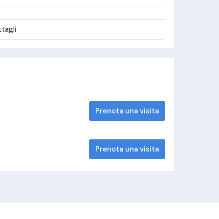
tagli
Prenota una visita
Prenota una visita