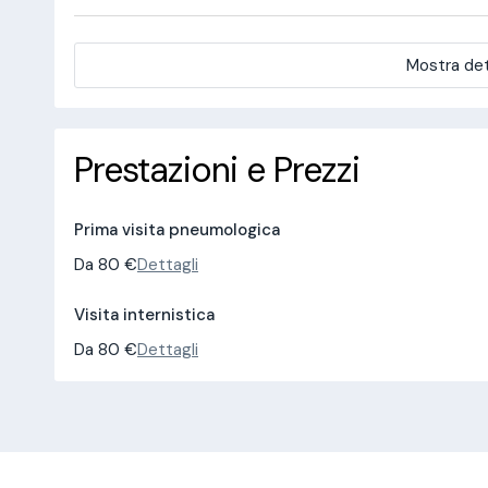
Mostra det
Prestazioni e Prezzi
Prima visita pneumologica
Da 80 €
Dettagli
Visita internistica
Da 80 €
Dettagli