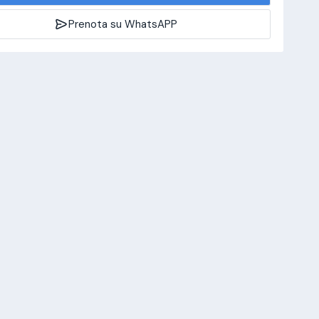
Prenota su WhatsAPP