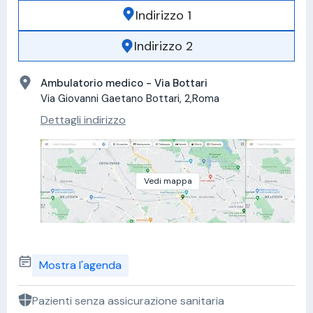
Indirizzo 1
Indirizzo 2
Ambulatorio medico - Via Bottari
Via Giovanni Gaetano Bottari, 2,Roma
Dettagli indirizzo
Vedi mappa
Mostra l'agenda
Pazienti senza assicurazione sanitaria