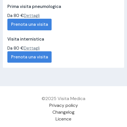
Prima visita pneumologica
Da 80 €
Dettagli
Prenota una visita
Visita internistica
Da 80 €
Dettagli
Prenota una visita
©2025 Visita Medica
Privacy policy
Changelog
Licence