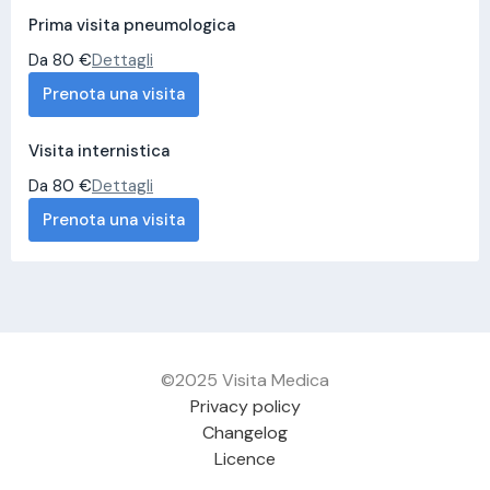
Prima visita pneumologica
Da 80 €
Dettagli
Prenota una visita
Visita internistica
Da 80 €
Dettagli
Prenota una visita
©2025 Visita Medica
Privacy policy
Changelog
Licence