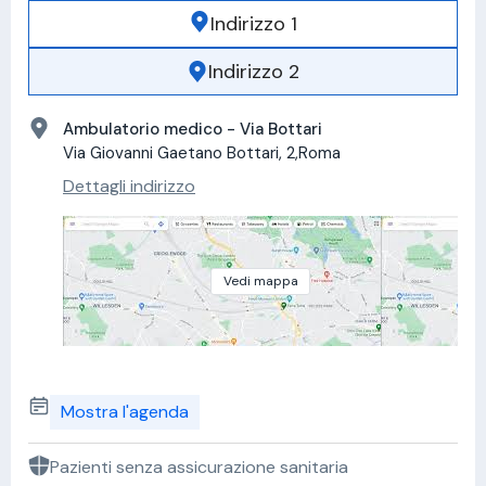
Indirizzo 1
Indirizzo 2
Ambulatorio medico - Via Bottari
Via Giovanni Gaetano Bottari, 2,Roma
Dettagli indirizzo
Vedi mappa
Mostra l'agenda
Pazienti senza assicurazione sanitaria