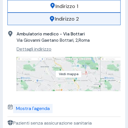
Indirizzo 1
Indirizzo 2
Ambulatorio medico - Via Bottari
Via Giovanni Gaetano Bottari, 2,Roma
Dettagli indirizzo
Vedi mappa
Mostra l'agenda
Pazienti senza assicurazione sanitaria