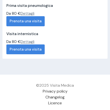
Prima visita pneumologica
Da 80 €
Dettagli
Prenota una visita
Visita internistica
Da 80 €
Dettagli
Prenota una visita
©2025 Visita Medica
Privacy policy
Changelog
Licence