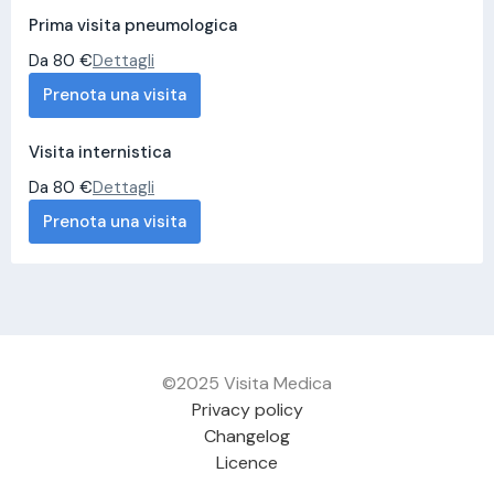
Prima visita pneumologica
Da 80 €
Dettagli
Prenota una visita
Visita internistica
Da 80 €
Dettagli
Prenota una visita
©2025 Visita Medica
Privacy policy
Changelog
Licence