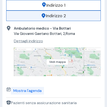
Indirizzo 1
Indirizzo 2
Ambulatorio medico - Via Bottari
Via Giovanni Gaetano Bottari, 2,Roma
Dettagli indirizzo
Vedi mappa
Mostra l'agenda
Pazienti senza assicurazione sanitaria