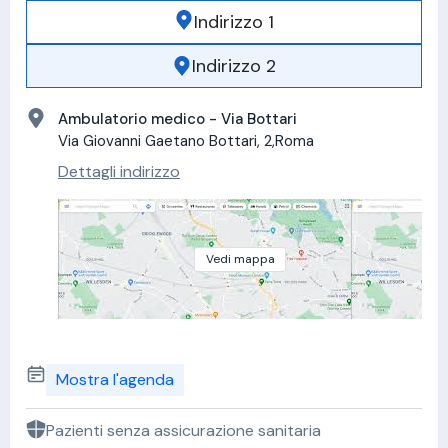
Indirizzo 1
Indirizzo 2
Ambulatorio medico - Via Bottari
Via Giovanni Gaetano Bottari, 2,Roma
Dettagli indirizzo
Vedi mappa
Mostra l'agenda
Pazienti senza assicurazione sanitaria