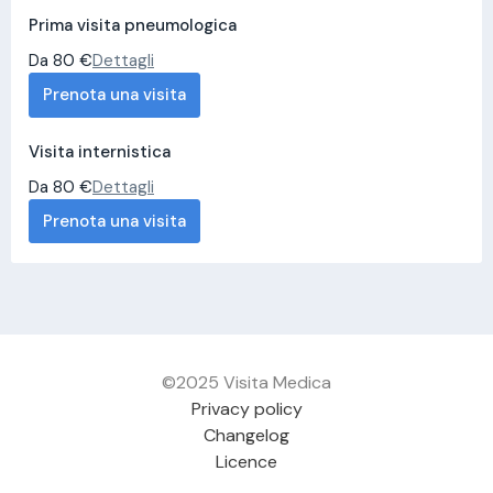
Prima visita pneumologica
Da 80 €
Dettagli
Prenota una visita
Visita internistica
Da 80 €
Dettagli
Prenota una visita
©2025 Visita Medica
Privacy policy
Changelog
Licence