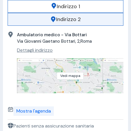
Indirizzo 1
Indirizzo 2
Ambulatorio medico - Via Bottari
Via Giovanni Gaetano Bottari, 2,Roma
Dettagli indirizzo
Vedi mappa
Mostra l'agenda
Pazienti senza assicurazione sanitaria