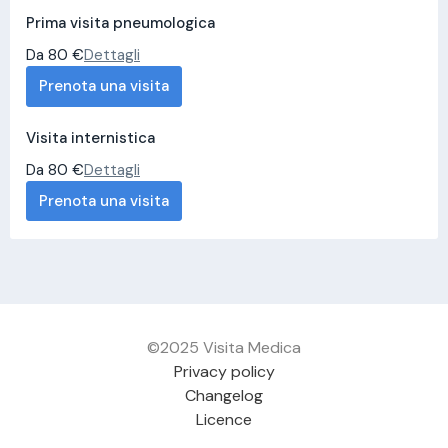
Prima visita pneumologica
Da 80 €
Dettagli
Prenota una visita
Visita internistica
Da 80 €
Dettagli
Prenota una visita
©2025 Visita Medica
Privacy policy
Changelog
Licence