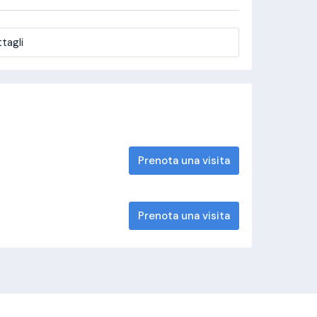
tagli
Prenota una visita
Prenota una visita