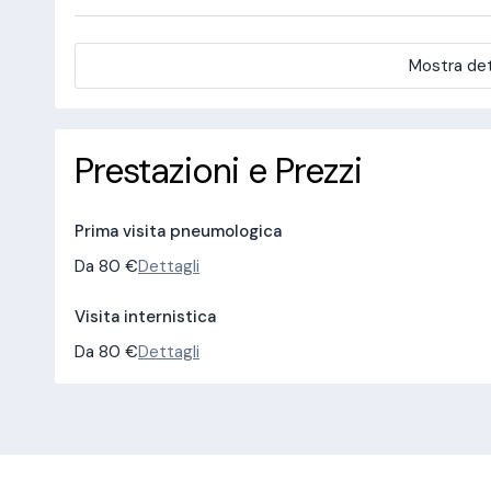
Mostra det
Prestazioni e Prezzi
Prima visita pneumologica
Da 80 €
Dettagli
Visita internistica
Da 80 €
Dettagli