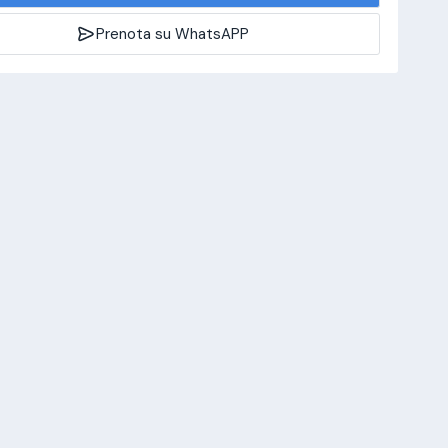
Prenota su WhatsAPP