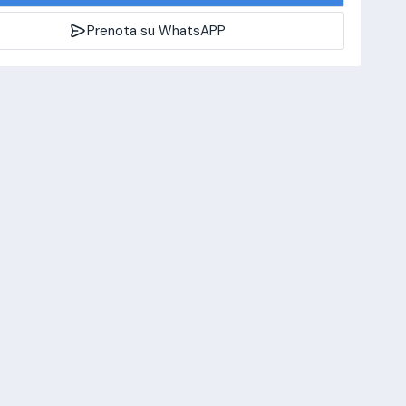
Prenota su WhatsAPP