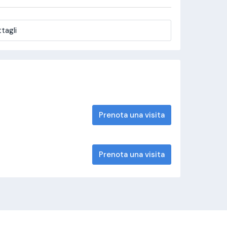
tagli
Prenota una visita
Prenota una visita