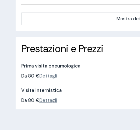
Mostra det
Prestazioni e Prezzi
Prima visita pneumologica
Da 80 €
Dettagli
Visita internistica
Da 80 €
Dettagli