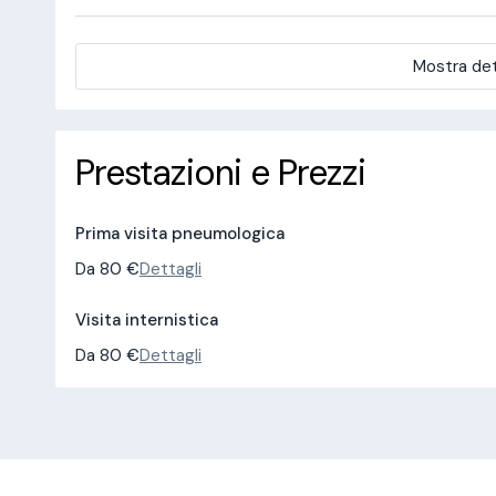
Mostra det
Prestazioni e Prezzi
Prima visita pneumologica
Da 80 €
Dettagli
Visita internistica
Da 80 €
Dettagli