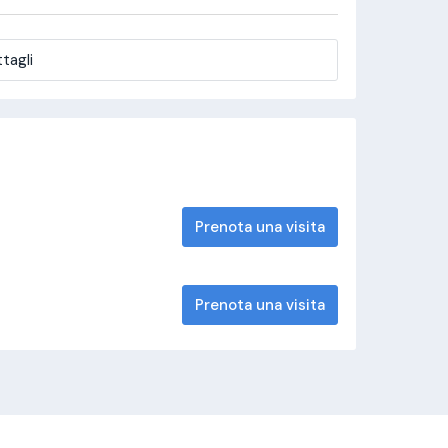
tagli
Prenota una visita
Prenota una visita