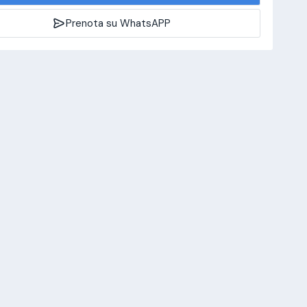
Prenota su WhatsAPP