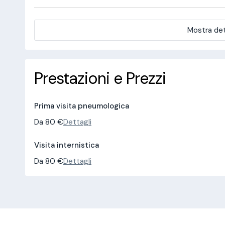
Mostra det
Prestazioni e Prezzi
Prima visita pneumologica
Da 80 €
Dettagli
Visita internistica
Da 80 €
Dettagli