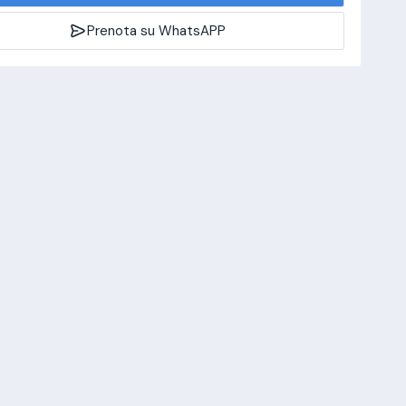
Prenota su WhatsAPP