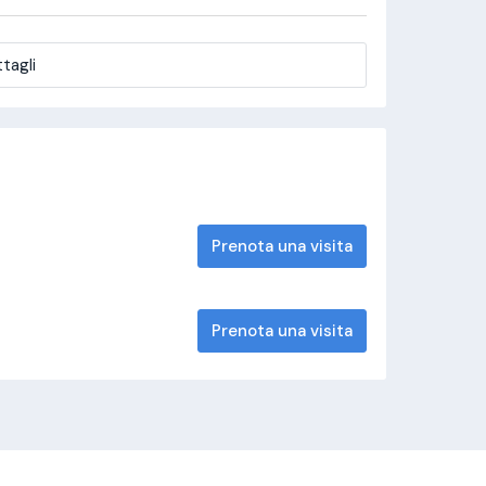
tagli
Prenota una visita
Prenota una visita