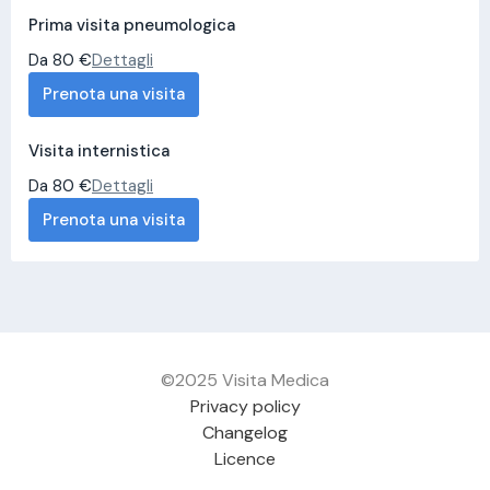
Prima visita pneumologica
Da 80 €
Dettagli
Prenota una visita
Visita internistica
Da 80 €
Dettagli
Prenota una visita
©2025 Visita Medica
Privacy policy
Changelog
Licence