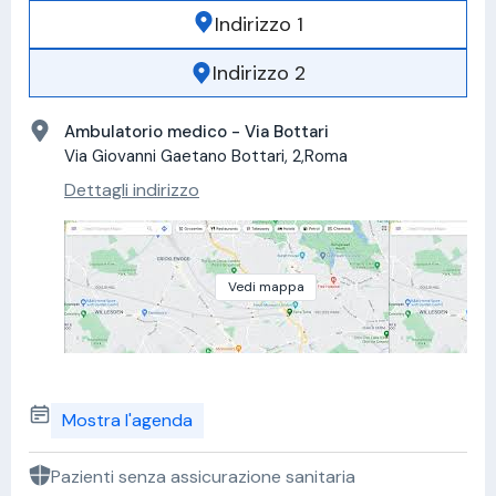
Indirizzo 1
Indirizzo 2
Ambulatorio medico - Via Bottari
Via Giovanni Gaetano Bottari, 2,Roma
Dettagli indirizzo
Vedi mappa
Mostra l'agenda
Pazienti senza assicurazione sanitaria