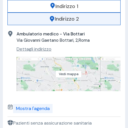
Indirizzo 1
Indirizzo 2
Ambulatorio medico - Via Bottari
Via Giovanni Gaetano Bottari, 2,Roma
Dettagli indirizzo
Vedi mappa
Mostra l'agenda
Pazienti senza assicurazione sanitaria