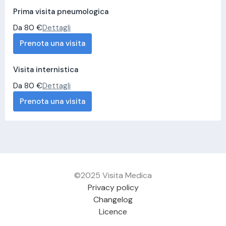
Prima visita pneumologica
Da 80 €
Dettagli
Prenota una visita
Visita internistica
Da 80 €
Dettagli
Prenota una visita
©2025 Visita Medica
Privacy policy
Changelog
Licence