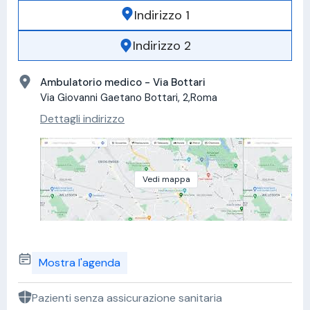
Indirizzo 1
Indirizzo 2
Ambulatorio medico - Via Bottari
Via Giovanni Gaetano Bottari, 2,Roma
Dettagli indirizzo
Vedi mappa
Mostra l'agenda
Pazienti senza assicurazione sanitaria