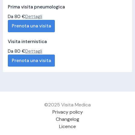
Prima visita pneumologica
Da 80 €
Dettagli
Prenota una visita
Visita internistica
Da 80 €
Dettagli
Prenota una visita
©2025 Visita Medica
Privacy policy
Changelog
Licence