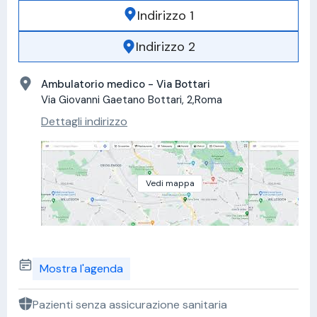
Indirizzo 1
Indirizzo 2
Ambulatorio medico - Via Bottari
Via Giovanni Gaetano Bottari, 2,Roma
Dettagli indirizzo
Vedi mappa
Mostra l'agenda
Pazienti senza assicurazione sanitaria