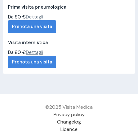
Prima visita pneumologica
Da 80 €
Dettagli
Prenota una visita
Visita internistica
Da 80 €
Dettagli
Prenota una visita
©2025 Visita Medica
Privacy policy
Changelog
Licence