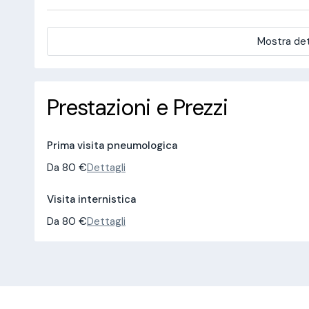
Mostra det
Prestazioni e Prezzi
Prima visita pneumologica
Da 80 €
Dettagli
Visita internistica
Da 80 €
Dettagli