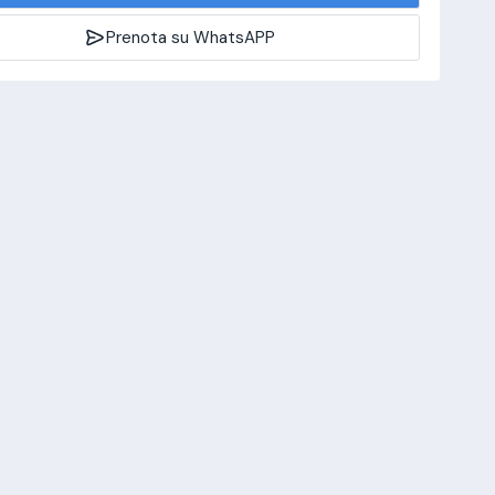
Prenota su WhatsAPP