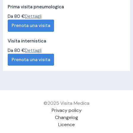
Prima visita pneumologica
Da 80 €
Dettagli
Prenota una visita
Visita internistica
Da 80 €
Dettagli
Prenota una visita
©2025 Visita Medica
Privacy policy
Changelog
Licence