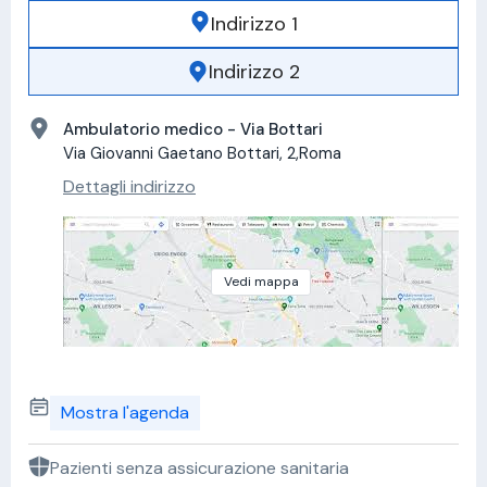
Indirizzo 1
Indirizzo 2
Ambulatorio medico - Via Bottari
Via Giovanni Gaetano Bottari, 2,Roma
Dettagli indirizzo
Vedi mappa
Mostra l'agenda
Pazienti senza assicurazione sanitaria