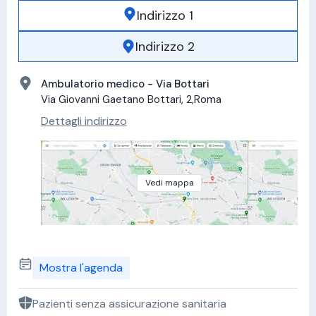
Indirizzo 1
Indirizzo 2
Ambulatorio medico - Via Bottari
Via Giovanni Gaetano Bottari, 2,Roma
Dettagli indirizzo
Vedi mappa
Mostra l'agenda
Pazienti senza assicurazione sanitaria