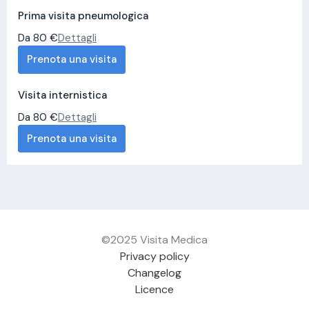
Prima visita pneumologica
Da 80 €
Dettagli
Prenota una visita
Visita internistica
Da 80 €
Dettagli
Prenota una visita
©2025 Visita Medica
Privacy policy
Changelog
Licence