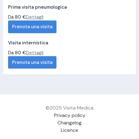
Prima visita pneumologica
Da 80 €
Dettagli
Prenota una visita
Visita internistica
Da 80 €
Dettagli
Prenota una visita
©2025 Visita Medica
Privacy policy
Changelog
Licence