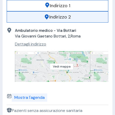
Indirizzo 1
Indirizzo 2
Ambulatorio medico - Via Bottari
Via Giovanni Gaetano Bottari, 2,Roma
Dettagli indirizzo
Vedi mappa
Mostra l'agenda
Pazienti senza assicurazione sanitaria