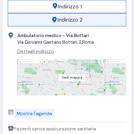
Indirizzo 1
Indirizzo 2
Ambulatorio medico - Via Bottari
Via Giovanni Gaetano Bottari, 2,Roma
Dettagli indirizzo
Vedi mappa
Mostra l'agenda
Pazienti senza assicurazione sanitaria