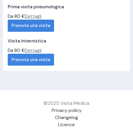
Prima visita pneumologica
Da 80 €
Dettagli
Prenota una visita
Visita internistica
Da 80 €
Dettagli
Prenota una visita
©2025 Visita Medica
Privacy policy
Changelog
Licence