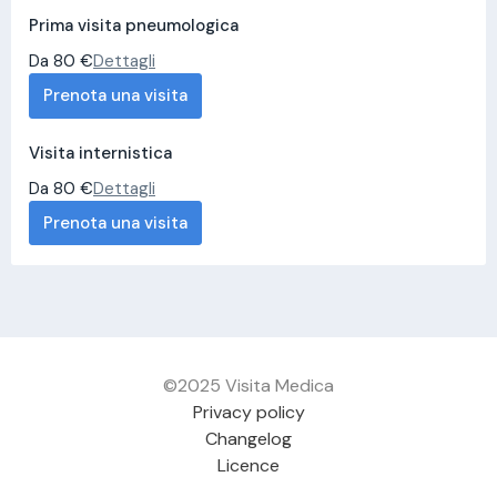
Prima visita pneumologica
Da 80 €
Dettagli
Prenota una visita
Visita internistica
Da 80 €
Dettagli
Prenota una visita
©2025 Visita Medica
Privacy policy
Changelog
Licence