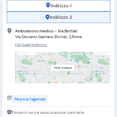
Indirizzo 1
Indirizzo 2
Ambulatorio medico - Via Bottari
Via Giovanni Gaetano Bottari, 2,Roma
Dettagli indirizzo
Vedi mappa
Mostra l'agenda
Pazienti senza assicurazione sanitaria