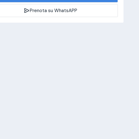
Prenota su WhatsAPP