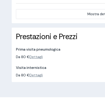
Mostra det
Prestazioni e Prezzi
Prima visita pneumologica
Da 80 €
Dettagli
Visita internistica
Da 80 €
Dettagli