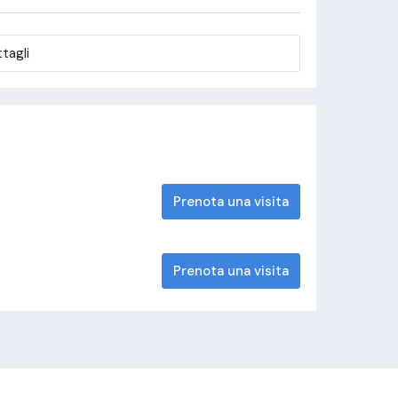
tagli
Prenota una visita
Prenota una visita