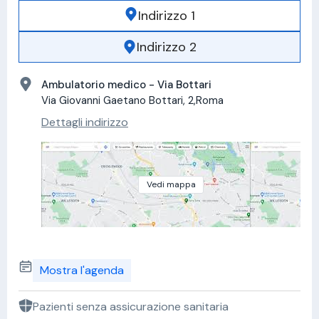
Indirizzo 1
Indirizzo 2
Ambulatorio medico - Via Bottari
Via Giovanni Gaetano Bottari, 2,Roma
Dettagli indirizzo
Vedi mappa
Mostra l'agenda
Pazienti senza assicurazione sanitaria