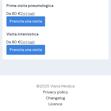
Prima visita pneumologica
Da 80 €
Dettagli
Prenota una visita
Visita internistica
Da 80 €
Dettagli
Prenota una visita
©2025 Visita Medica
Privacy policy
Changelog
Licence