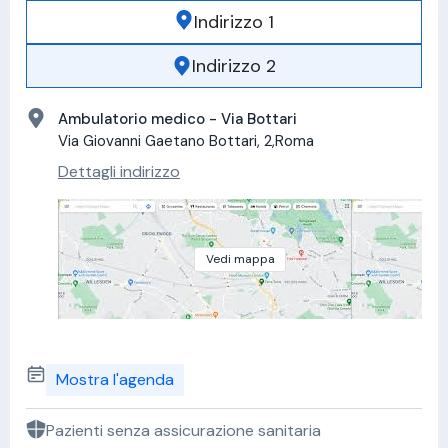
Indirizzo 1
Indirizzo 2
Ambulatorio medico - Via Bottari
Via Giovanni Gaetano Bottari, 2,Roma
Dettagli indirizzo
Vedi mappa
Mostra l'agenda
Pazienti senza assicurazione sanitaria