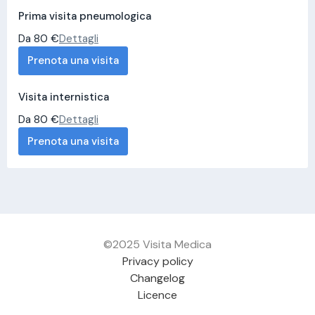
Prima visita pneumologica
Da 80 €
Dettagli
Prenota una visita
Visita internistica
Da 80 €
Dettagli
Prenota una visita
©2025 Visita Medica
Privacy policy
Changelog
Licence