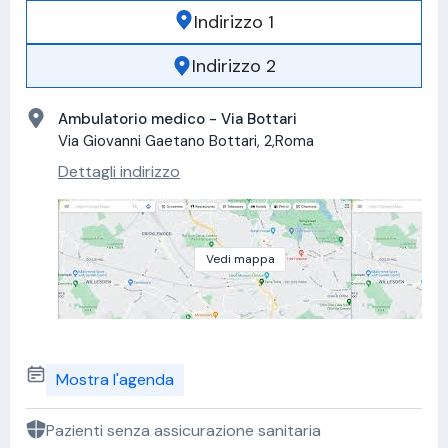
Indirizzo 1
Indirizzo 2
Ambulatorio medico - Via Bottari
Via Giovanni Gaetano Bottari, 2,Roma
Dettagli indirizzo
Vedi mappa
Mostra l'agenda
Pazienti senza assicurazione sanitaria