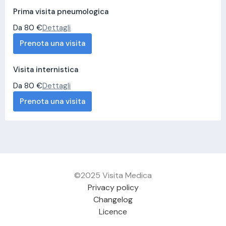
Prima visita pneumologica
Da 80 €
Dettagli
Prenota una visita
Visita internistica
Da 80 €
Dettagli
Prenota una visita
©2025 Visita Medica
Privacy policy
Changelog
Licence