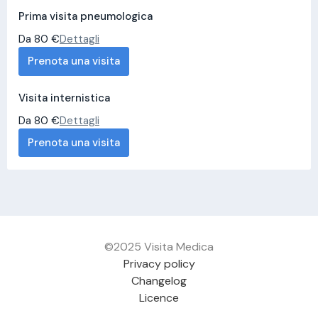
Prima visita pneumologica
Da 80 €
Dettagli
Prenota una visita
Visita internistica
Da 80 €
Dettagli
Prenota una visita
©2025 Visita Medica
Privacy policy
Changelog
Licence