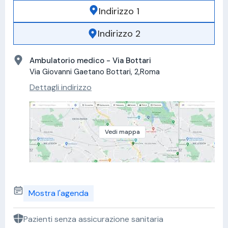
Indirizzo 1
Indirizzo 2
Ambulatorio medico - Via Bottari
Via Giovanni Gaetano Bottari, 2,Roma
Dettagli indirizzo
Vedi mappa
Mostra l'agenda
Pazienti senza assicurazione sanitaria