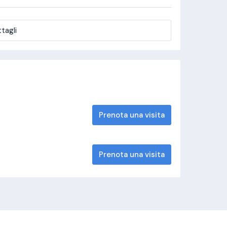
tagli
Prenota una visita
Prenota una visita