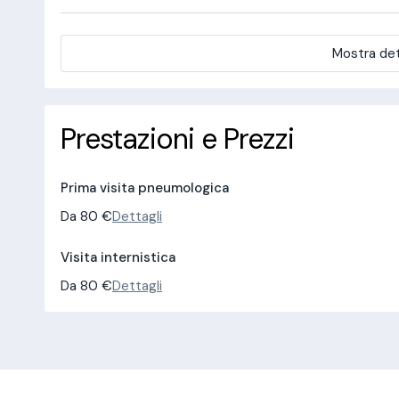
Mostra det
Prestazioni e Prezzi
Prima visita pneumologica
Da 80 €
Dettagli
Visita internistica
Da 80 €
Dettagli