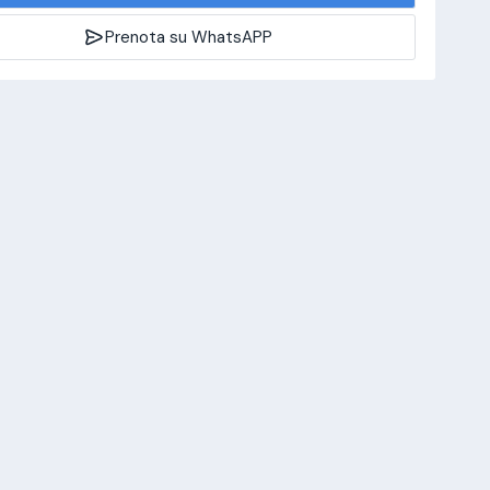
Prenota su WhatsAPP