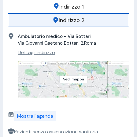
Indirizzo 1
Indirizzo 2
Ambulatorio medico - Via Bottari
Via Giovanni Gaetano Bottari, 2,Roma
Dettagli indirizzo
Vedi mappa
Mostra l'agenda
Pazienti senza assicurazione sanitaria