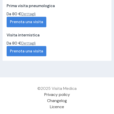
Prima visita pneumologica
Da 80 €
Dettagli
Prenota una visita
Visita internistica
Da 80 €
Dettagli
Prenota una visita
©2025 Visita Medica
Privacy policy
Changelog
Licence