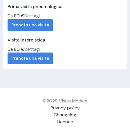
Prima visita pneumologica
Da 80 €
Dettagli
Prenota una visita
Visita internistica
Da 80 €
Dettagli
Prenota una visita
©2025 Visita Medica
Privacy policy
Changelog
Licence