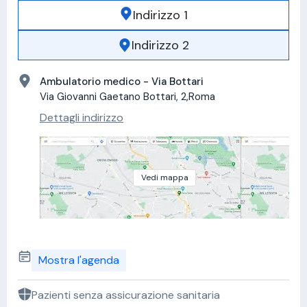
Indirizzo 1
Indirizzo 2
Ambulatorio medico - Via Bottari
Via Giovanni Gaetano Bottari, 2,Roma
Dettagli indirizzo
Vedi mappa
Mostra l'agenda
Pazienti senza assicurazione sanitaria