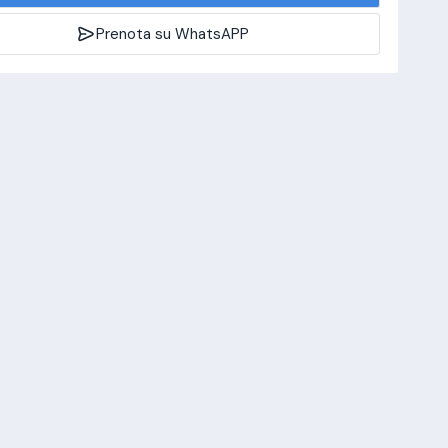
Prenota su WhatsAPP