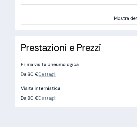
Mostra det
Prestazioni e Prezzi
Prima visita pneumologica
Da 80 €
Dettagli
Visita internistica
Da 80 €
Dettagli