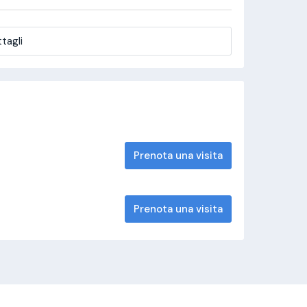
tagli
Prenota una visita
Prenota una visita