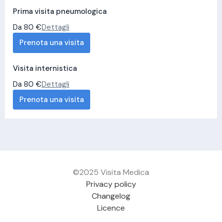
Prima visita pneumologica
Da 80 €
Dettagli
Prenota una visita
Visita internistica
Da 80 €
Dettagli
Prenota una visita
©2025 Visita Medica
Privacy policy
Changelog
Licence