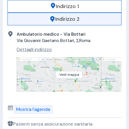
Indirizzo 1
Indirizzo 2
Ambulatorio medico - Via Bottari
Via Giovanni Gaetano Bottari, 2,Roma
Dettagli indirizzo
Vedi mappa
Mostra l'agenda
Pazienti senza assicurazione sanitaria