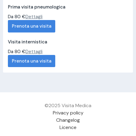
Prima visita pneumologica
Da 80 €
Dettagli
Prenota una visita
Visita internistica
Da 80 €
Dettagli
Prenota una visita
©2025 Visita Medica
Privacy policy
Changelog
Licence