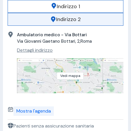
Indirizzo 1
Indirizzo 2
Ambulatorio medico - Via Bottari
Via Giovanni Gaetano Bottari, 2,Roma
Dettagli indirizzo
Vedi mappa
Mostra l'agenda
Pazienti senza assicurazione sanitaria