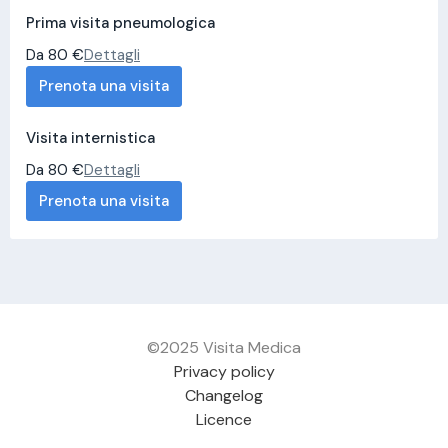
Prima visita pneumologica
Da 80 €
Dettagli
Prenota una visita
Visita internistica
Da 80 €
Dettagli
Prenota una visita
©2025 Visita Medica
Privacy policy
Changelog
Licence