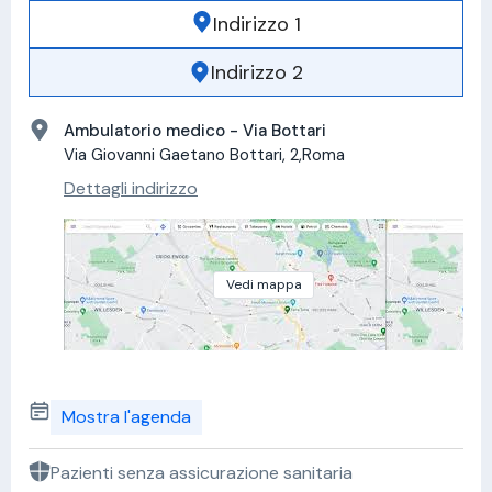
Indirizzo 1
Indirizzo 2
Ambulatorio medico - Via Bottari
Via Giovanni Gaetano Bottari, 2,Roma
Dettagli indirizzo
Vedi mappa
Mostra l'agenda
Pazienti senza assicurazione sanitaria