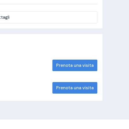
tagli
Prenota una visita
Prenota una visita