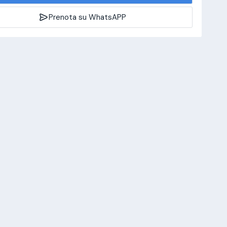
Prenota su WhatsAPP