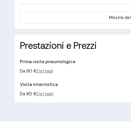
Mostra det
Prestazioni e Prezzi
Prima visita pneumologica
Da 80 €
Dettagli
Visita internistica
Da 80 €
Dettagli