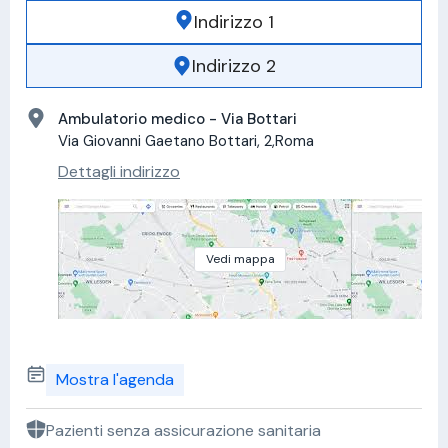
Indirizzo 1
Indirizzo 2
Ambulatorio medico - Via Bottari
Via Giovanni Gaetano Bottari, 2,Roma
Dettagli indirizzo
Vedi mappa
Mostra l'agenda
Pazienti senza assicurazione sanitaria