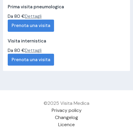
Prima visita pneumologica
Da 80 €
Dettagli
Prenota una visita
Visita internistica
Da 80 €
Dettagli
Prenota una visita
©2025 Visita Medica
Privacy policy
Changelog
Licence