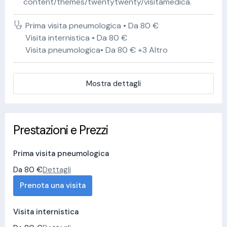
content/themes/twentytwenty/visitamedica.
Prima visita pneumologica • Da 80 €
Visita internistica • Da 80 €
Visita pneumologica• Da 80 € +3 Altro
Mostra dettagli
Prestazioni e Prezzi
Prima visita pneumologica
Da 80 €
Dettagli
Prenota una visita
Visita internistica