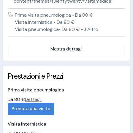
content/themes/twentytwenty/visitamedica.
Prima visita pneumologica • Da 80 €
Visita internistica • Da 80 €
Visita pneumologica• Da 80 € +3 Altro
Mostra dettagli
Prestazioni e Prezzi
Prima visita pneumologica
Da 80 €
Dettagli
Prenota una visita
Visita internistica