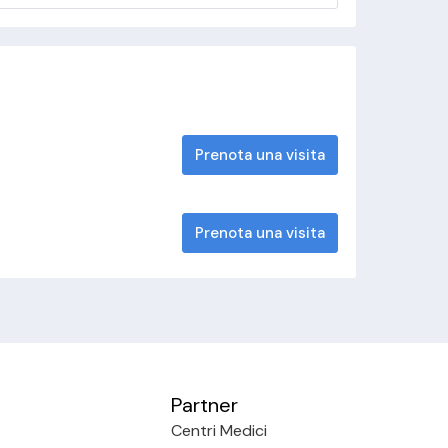
Prenota una visita
Prenota una visita
Partner
Centri Medici