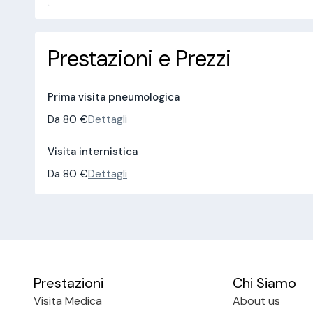
Prestazioni e Prezzi
Prima visita pneumologica
Da 80 €
Dettagli
Visita internistica
Da 80 €
Dettagli
Prestazioni
Chi Siamo
Visita Medica
About us