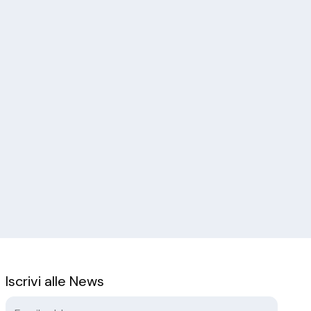
Iscrivi alle News