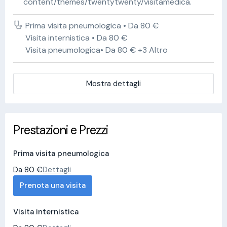
content/themes/twentytwenty/visitamedica.
Prima visita pneumologica • Da 80 €
Visita internistica • Da 80 €
Visita pneumologica• Da 80 € +3 Altro
Mostra dettagli
Prestazioni e Prezzi
Prima visita pneumologica
Da 80 €
Dettagli
Prenota una visita
Visita internistica