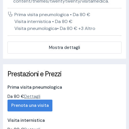
content/themes/twentytwenty/visitamedica.
Prima visita pneumologica • Da 80 €
Visita internistica • Da 80 €
Visita pneumologica• Da 80 € +3 Altro
Mostra dettagli
Prestazioni e Prezzi
Prima visita pneumologica
Da 80 €
Dettagli
Prenota una visita
Visita internistica